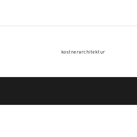
kostnerarchitektur