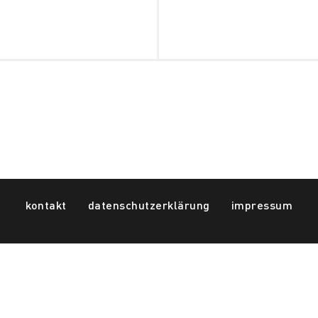
kontakt
datenschutzerklärung
impressum