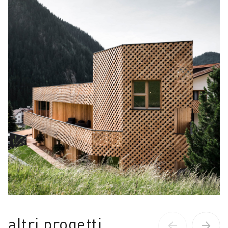
altri progetti