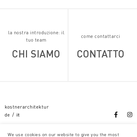
la nostra introduzione: il
come contattarci
tuo team
CHI SIAMO
CONTATTO
kostnerarchitektur
de
it
We use cookies on our website to give you the most