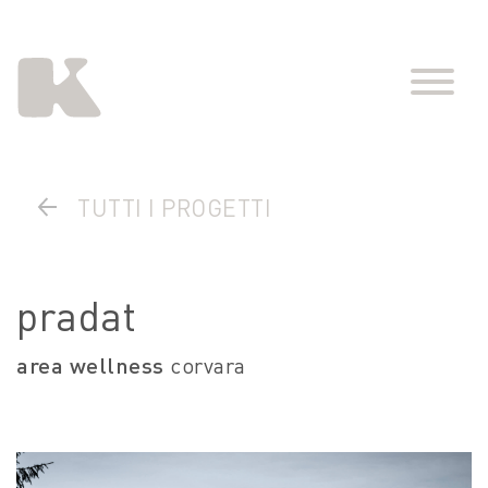
TUTTI I PROGETTI
pradat
area wellness
corvara