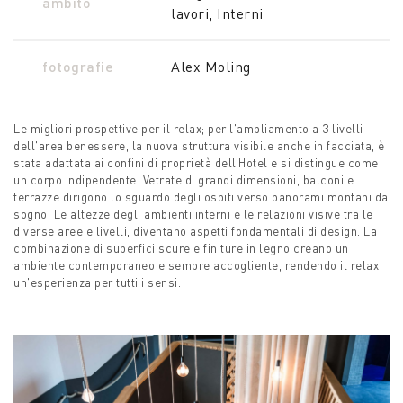
ambito
lavori, Interni
fotografie
Alex Moling
Le migliori prospettive per il relax; per l'ampliamento a 3 livelli
dell'area benessere, la nuova struttura visibile anche in facciata, è
stata adattata ai confini di proprietà dell’Hotel e si distingue come
un corpo indipendente. Vetrate di grandi dimensioni, balconi e
terrazze dirigono lo sguardo degli ospiti verso panorami montani da
sogno. Le altezze degli ambienti interni e le relazioni visive tra le
diverse aree e livelli, diventano aspetti fondamentali di design. La
combinazione di superfici scure e finiture in legno creano un
ambiente contemporaneo e sempre accogliente, rendendo il relax
un'esperienza per tutti i sensi.