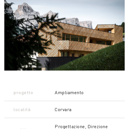
progetto
Ampliamento
località
Corvara
Progettazione, Direzione