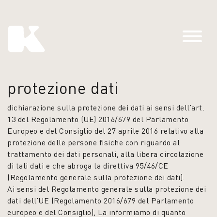
protezione dati
dichiarazione sulla protezione dei dati ai sensi dell’art.
13 del Regolamento (UE) 2016/679 del Parlamento
Europeo e del Consiglio del 27 aprile 2016 relativo alla
protezione delle persone fisiche con riguardo al
trattamento dei dati personali, alla libera circolazione
di tali dati e che abroga la direttiva 95/46/CE
(Regolamento generale sulla protezione dei dati).
Ai sensi del Regolamento generale sulla protezione dei
dati dell’UE (Regolamento 2016/679 del Parlamento
europeo e del Consiglio), La informiamo di quanto