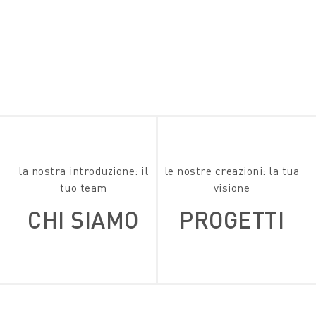
la nostra introduzione: il
le nostre creazioni: la tua
tuo team
visione
CHI SIAMO
PROGETTI