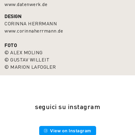
www.datenwerk.de
DESIGN
CORINNA HERRMANN
www.corinnaherrmann.de
FOTO
© ALEX MOLING
© GUSTAV WILLEIT
© MARION LAFOGLER
seguici su
instagram
View on Instagram