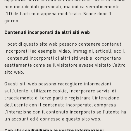
non include dati personali, ma indica semplicemente
l’ID dell’articolo appena modificato. Scade dopo 1
giorno.
Contenuti incorporati da altri siti web
I post di questo sito web possono contenere contenuti
incorporati (ad esempio, video, immagini, articoli, ecc.).
I contenuti incorporati di altri siti web si comportano
esattamente come se il visitatore avesse visitato l’altro
sito web.
Questi siti web possono raccogliere informazioni
sull’utente, utilizzare cookie, incorporare servizi di
tracciamento di terze parti e registrare l’interazione
dell’utente con il contenuto incorporato, compresa
l’interazione con il contenuto incorporato se l’utente ha
un account ed è connesso a questo sito web.
Con chi condividiamo le vostre informazioni