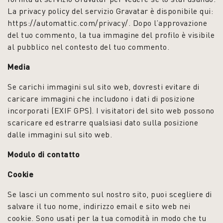
La privacy policy del servizio Gravatar è disponibile qui:
https://automattic.com/privacy/. Dopo l’approvazione
del tuo commento, la tua immagine del profilo è visibile
al pubblico nel contesto del tuo commento.
Media
Se carichi immagini sul sito web, dovresti evitare di
caricare immagini che includono i dati di posizione
incorporati (EXIF GPS). I visitatori del sito web possono
scaricare ed estrarre qualsiasi dato sulla posizione
dalle immagini sul sito web.
Modulo di contatto
Cookie
Se lasci un commento sul nostro sito, puoi scegliere di
salvare il tuo nome, indirizzo email e sito web nei
cookie. Sono usati per la tua comodità in modo che tu