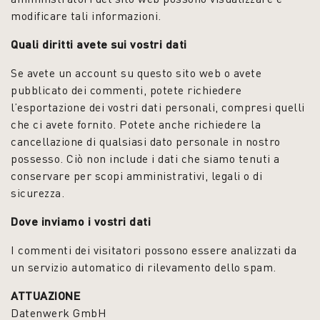
modificare tali informazioni.
Quali diritti avete sui vostri dati
Se avete un account su questo sito web o avete
pubblicato dei commenti, potete richiedere
l’esportazione dei vostri dati personali, compresi quelli
che ci avete fornito. Potete anche richiedere la
cancellazione di qualsiasi dato personale in nostro
possesso. Ciò non include i dati che siamo tenuti a
conservare per scopi amministrativi, legali o di
sicurezza.
Dove inviamo i vostri dati
I commenti dei visitatori possono essere analizzati da
un servizio automatico di rilevamento dello spam.
ATTUAZIONE
Datenwerk GmbH