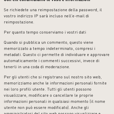
Se richiedete una reimpostazione della password, il
vostro indirizzo IP sarà incluso nell’e-mail di
reimpostazione.
Per quanto tempo conserviamo i vostri dati
Quando si pubblica un commento, questo viene
memorizzato a tempo indeterminato, compresi i
metadati. Questo ci permette di individuare e approvare
automaticamente i commenti successivi, invece di
tenerli in una coda di moderazione.
Per gli utenti che si registrano sul nostro sito web,
memorizziamo anche le informazioni personali fornite
nei loro profili utente. Tutti gli utenti possono
visualizzare, modificare o cancellare le proprie
informazioni personali in qualsiasi momento (il nome
utente non può essere modificato). Anche gli
amministratori del sito web possono visualizzare e