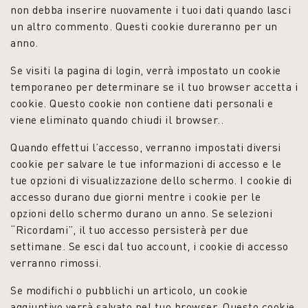
non debba inserire nuovamente i tuoi dati quando lasci
un altro commento. Questi cookie dureranno per un
anno.
Se visiti la pagina di login, verrà impostato un cookie
temporaneo per determinare se il tuo browser accetta i
cookie. Questo cookie non contiene dati personali e
viene eliminato quando chiudi il browser..
Quando effettui l’accesso, verranno impostati diversi
cookie per salvare le tue informazioni di accesso e le
tue opzioni di visualizzazione dello schermo. I cookie di
accesso durano due giorni mentre i cookie per le
opzioni dello schermo durano un anno. Se selezioni
“Ricordami”, il tuo accesso persisterà per due
settimane. Se esci dal tuo account, i cookie di accesso
verranno rimossi.
Se modifichi o pubblichi un articolo, un cookie
aggiuntivo verrà salvato nel tuo browser. Questo cookie