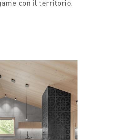
egame con il territorio.