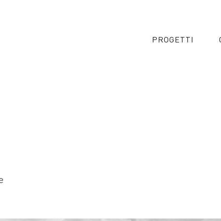
PROGETTI
e