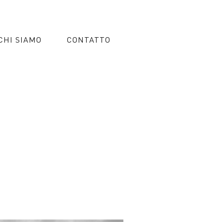
CHI SIAMO
CONTATTO