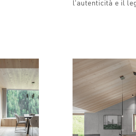
l'autenticità e il l