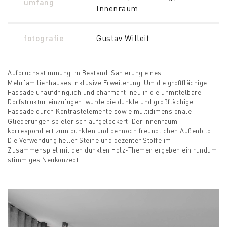
umfang
Innenraum
fotografie
Gustav Willeit
Aufbruchsstimmung im Bestand: Sanierung eines
Mehrfamilienhauses inklusive Erweiterung. Um die großflächige
Fassade unaufdringlich und charmant, neu in die unmittelbare
Dorfstruktur einzufügen, wurde die dunkle und großflächige
Fassade durch Kontrastelemente sowie multidimensionale
Gliederungen spielerisch aufgelockert. Der Innenraum
korrespondiert zum dunklen und dennoch freundlichen Außenbild.
Die Verwendung heller Steine und dezenter Stoffe im
Zusammenspiel mit den dunklen Holz-Themen ergeben ein rundum
stimmiges Neukonzept.