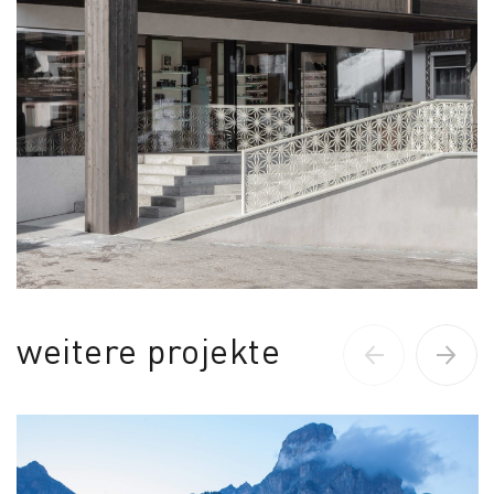
weitere projekte