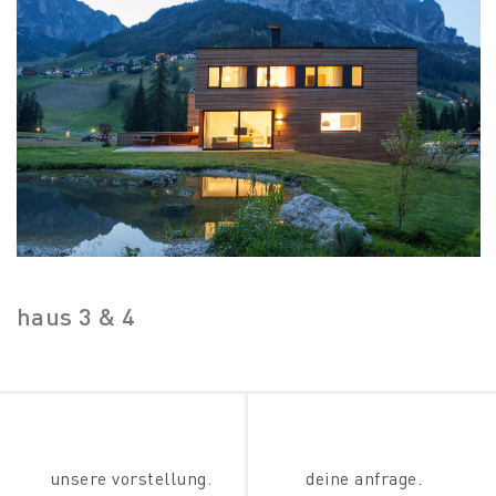
haus 3 & 4
unsere vorstellung.
deine anfrage.