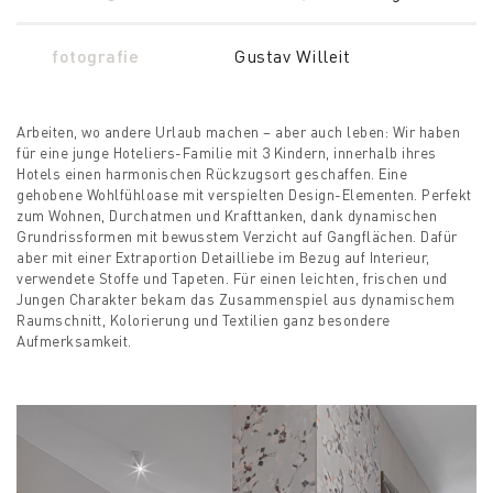
fotografie
Gustav Willeit
Arbeiten, wo andere Urlaub machen – aber auch leben: Wir haben
für eine junge Hoteliers-Familie mit 3 Kindern, innerhalb ihres
Hotels einen harmonischen Rückzugsort geschaffen. Eine
gehobene Wohlfühloase mit verspielten Design-Elementen. Perfekt
zum Wohnen, Durchatmen und Krafttanken, dank dynamischen
Grundrissformen mit bewusstem Verzicht auf Gangflächen. Dafür
aber mit einer Extraportion Detailliebe im Bezug auf Interieur,
verwendete Stoffe und Tapeten. Für einen leichten, frischen und
Jungen Charakter bekam das Zusammenspiel aus dynamischem
Raumschnitt, Kolorierung und Textilien ganz besondere
Aufmerksamkeit.