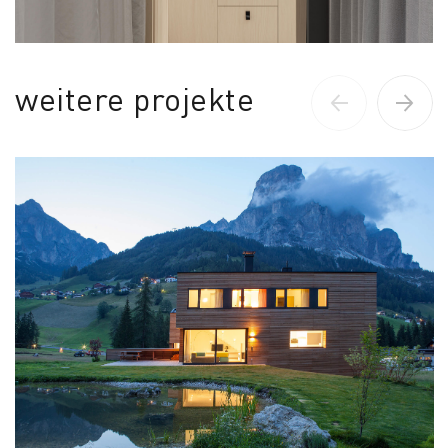
weitere projekte